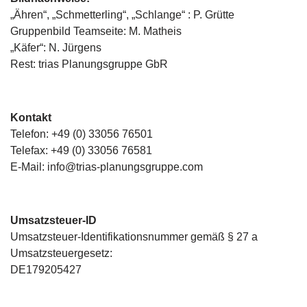
„Ähren“, „Schmetterling“, „Schlange“ : P. Grütte
Gruppenbild Teamseite: M. Matheis
„Käfer“: N. Jürgens
Rest: trias Planungsgruppe GbR
Kontakt
Telefon: +49 (0) 33056 76501
Telefax: +49 (0) 33056 76581
E-Mail: info@trias-planungsgruppe.com
Umsatzsteuer-ID
Umsatzsteuer-Identifikationsnummer gemäß § 27 a
Umsatzsteuergesetz:
DE179205427