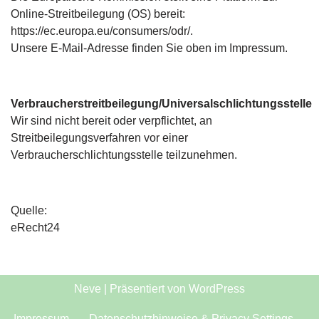
Online-Streitbeilegung (OS) bereit:
https://ec.europa.eu/consumers/odr/.
Unsere E-Mail-Adresse finden Sie oben im Impressum.
Verbraucherstreitbeilegung/Universalschlichtungsstelle
Wir sind nicht bereit oder verpflichtet, an
Streitbeilegungsverfahren vor einer
Verbraucherschlichtungsstelle teilzunehmen.
Quelle:
eRecht24
Neve
| Präsentiert von
WordPress
Impressum
Datenschutzhinweise & Privacy Settings