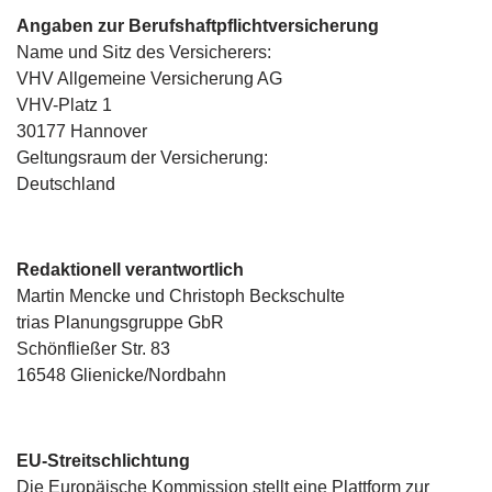
Angaben zur Berufshaftpflichtversicherung
Name und Sitz des Versicherers:
VHV Allgemeine Versicherung AG
VHV-Platz 1
30177 Hannover
Geltungsraum der Versicherung:
Deutschland
Redaktionell verantwortlich
Martin Mencke und Christoph Beckschulte
trias Planungsgruppe GbR
Schönfließer Str. 83
16548 Glienicke/Nordbahn
EU-Streitschlichtung
Die Europäische Kommission stellt eine Plattform zur