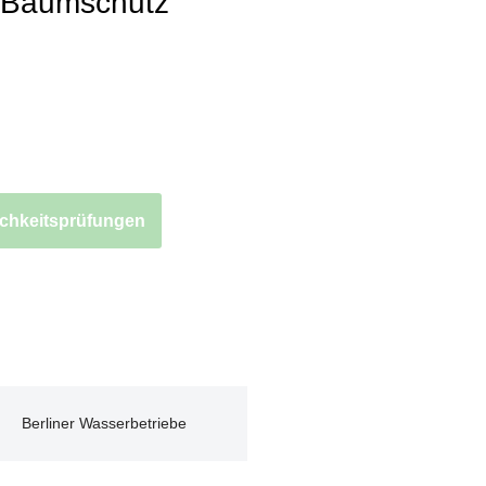
Baumschutz
ichkeitsprüfungen
Berliner Wasserbetriebe