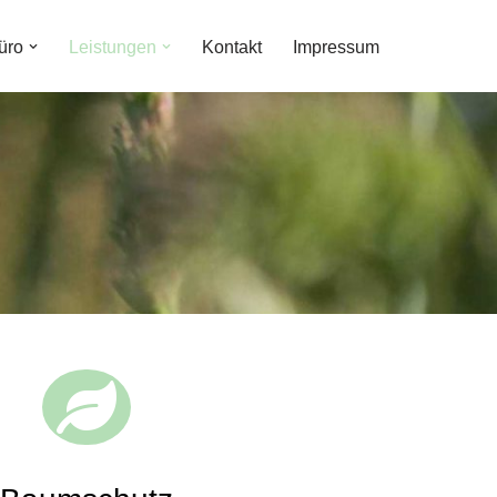
üro
Leistungen
Kontakt
Impressum