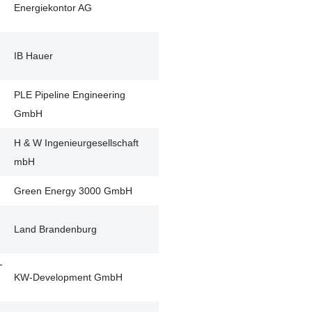
Energiekontor AG
IB Hauer
PLE Pipeline Engineering
GmbH
H & W Ingenieurgesellschaft
mbH
Green Energy 3000 GmbH
Land Brandenburg
T
KW-Development GmbH