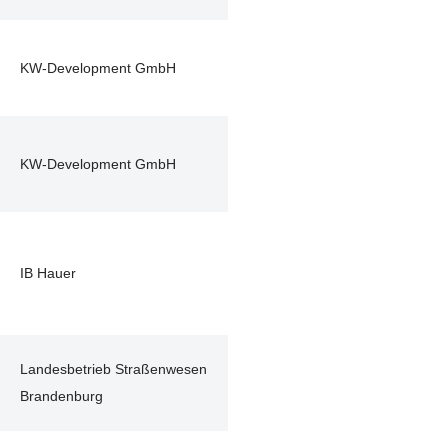
KW-Development GmbH
d
KW-Development GmbH
IB Hauer
Landesbetrieb Straßenwesen
Brandenburg