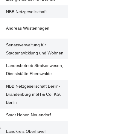
NBB Netzgesellschaft
Andreas Wüstenhagen
Senatsverwaltung für
Stadtentwicklung und Wohnen
Landesbetrieb Straßenwesen,
Dienststätte Eberswalde
NBB Netzgesellschaft Berlin-
Brandenburg mbH & Co. KG,
Berlin
Stadt Hohen Neuendorf
s
Landkreis Oberhavel