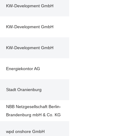
KW-Development GmbH
KW-Development GmbH
KW-Development GmbH
Energiekontor AG
Stadt Oranienburg
NBB Netzgesellschaft Berlin-
Brandenburg mbH & Co. KG
wpd onshore GmbH